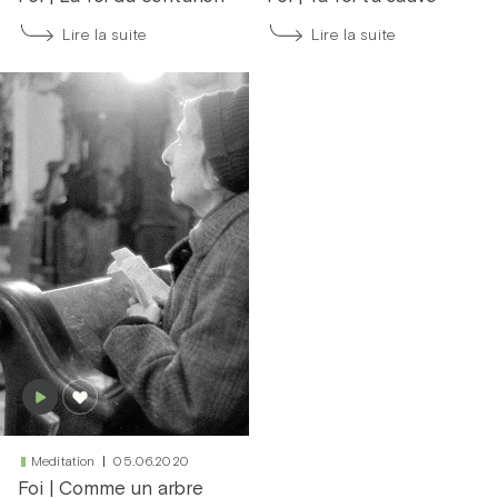
Lire la suite
Lire la suite
Meditation
05.06.2020
Foi
|
Comme un arbre