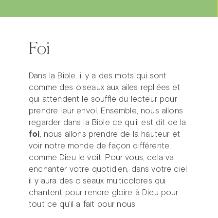
Foi
Dans la Bible, il y a des mots qui sont
comme des oiseaux aux ailes repliées et
qui attendent le souffle du lecteur pour
prendre leur envol. Ensemble, nous allons
regarder dans la Bible ce qu'il est dit de la
foi
, nous allons prendre de la hauteur et
voir notre monde de façon différente,
comme Dieu le voit. Pour vous, cela va
enchanter votre quotidien, dans votre ciel
il y aura des oiseaux multicolores qui
chantent pour rendre gloire à Dieu pour
tout ce qu'il a fait pour nous.