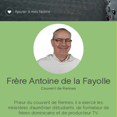
Ajouter à mes favoris
Frère Antoine de la Fayolle
Couvent de Rennes
Prieur du couvent de Rennes, il a exercé les
ministères d’aumônier d’étudiants, de formateur de
frères dominicains et de producteur TV.