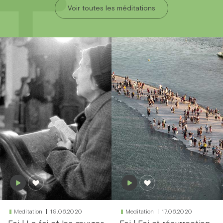
Voir toutes les méditations
Meditation
19.06.2020
Meditation
17.06.2020