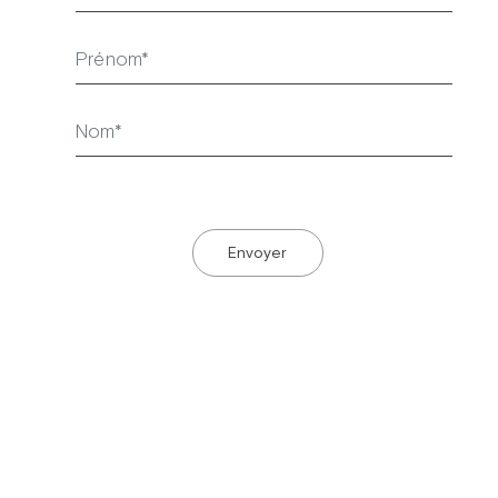
Envoyer