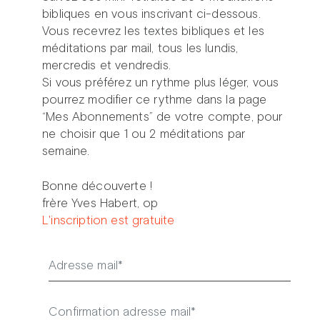
bibliques en vous inscrivant ci-dessous.
Vous recevrez les textes bibliques et les
méditations par mail, tous les lundis,
mercredis et vendredis.
Si vous préférez un rythme plus léger, vous
pourrez modifier ce rythme dans la page
“Mes Abonnements” de votre compte, pour
ne choisir que 1 ou 2 méditations par
semaine.
Bonne découverte !
frère Yves Habert, op
L'inscription est gratuite