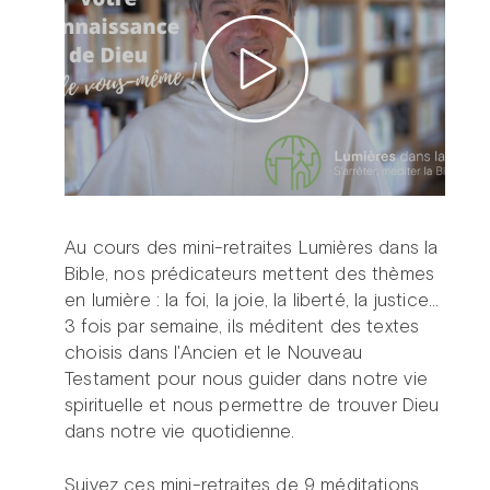
Au cours des mini-retraites Lumières dans la
Bible, nos prédicateurs mettent des thèmes
en lumière : la foi, la joie, la liberté, la justice…
3 fois par semaine, ils méditent des textes
choisis dans l'Ancien et le Nouveau
Testament pour nous guider dans notre vie
spirituelle et nous permettre de trouver Dieu
dans notre vie quotidienne.
Suivez ces mini-retraites de 9 méditations