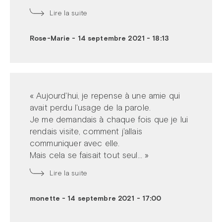
Lire la suite
Rose-Marie
-
14 septembre 2021 - 18:13
« Aujourd'hui, je repense à une amie qui
avait perdu l'usage de la parole.
Je me demandais à chaque fois que je lui
rendais visite, comment j'allais
communiquer avec elle.
Mais cela se faisait tout seul... »
Lire la suite
monette
-
14 septembre 2021 - 17:00