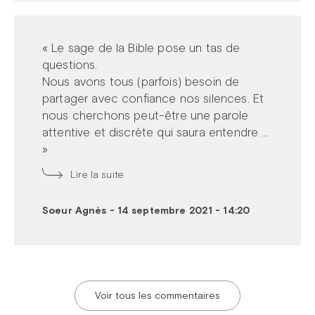
« Le sage de la Bible pose un tas de
questions.
Nous avons tous (parfois) besoin de
partager avec confiance nos silences. Et
nous cherchons peut-être une parole
attentive et discrète qui saura entendre ...
»
Lire la suite
Soeur Agnès
-
14 septembre 2021 - 14:20
Voir tous les commentaires