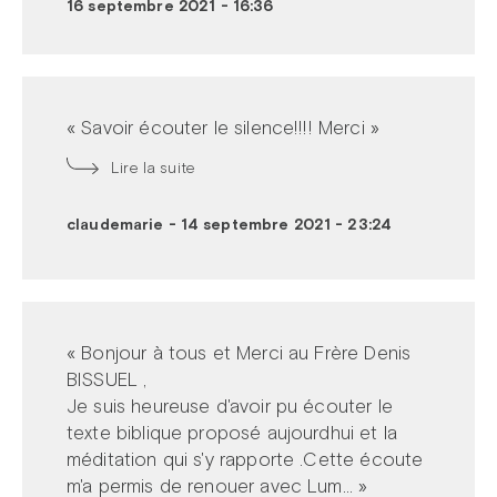
16 septembre 2021 - 16:36
« Savoir écouter le silence!!!! Merci »
Lire la suite
claudemarie
-
14 septembre 2021 - 23:24
« Bonjour à tous et Merci au Frère Denis
BISSUEL ,
Je suis heureuse d'avoir pu écouter le
texte biblique proposé aujourdhui et la
méditation qui s'y rapporte .Cette écoute
m'a permis de renouer avec Lum... »