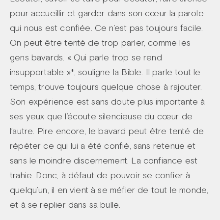
pour accueillir et garder dans son cœur la parole
qui nous est confiée. Ce n’est pas toujours facile.
On peut être tenté de trop parler, comme les
gens bavards. « Qui parle trop se rend
insupportable »*, souligne la Bible. Il parle tout le
temps, trouve toujours quelque chose à rajouter.
Son expérience est sans doute plus importante à
ses yeux que l’écoute silencieuse du cœur de
l’autre. Pire encore, le bavard peut être tenté de
répéter ce qui lui a été confié, sans retenue et
sans le moindre discernement. La confiance est
trahie. Donc, à défaut de pouvoir se confier à
quelqu’un, il en vient à se méfier de tout le monde,
et à se replier dans sa bulle.