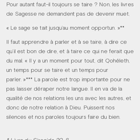
Pour autant faut-il toujours se taire ? Non, les livres
de Sagesse ne demandent pas de devenir muet.
« Le sage se tait jusqu’au moment opportun. »**
Il faut apprendre à parler et à se taire, à dire ce
qu’il est bon de dire, et à taire ce qui ne ferait que
du mal. « Il y a un moment pour tout, dit Qohéleth,
un temps pour se taire et un temps pour
parler. »*** La parole est trop importante pour ne
pas laisser déraper notre langue. Il en va de la
qualité de nos relations les uns avec les autres, et
donc de notre relation à Dieu. Puissent nos
silences et nos paroles toujours faire du bien.