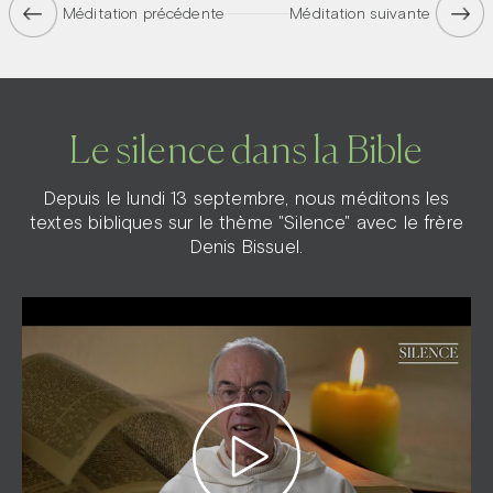
Méditation précédente
Méditation suivante
Le silence dans la Bible
Depuis le lundi 13 septembre, nous méditons les
textes bibliques sur le thème "Silence" avec le frère
Denis Bissuel.