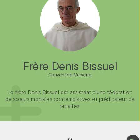
Frère Denis Bissuel
Couvent de Marseille
Le frère Denis Bissuel est assistant d'une fédération
de soeurs moniales contemplatives et prédicateur de
retraites.