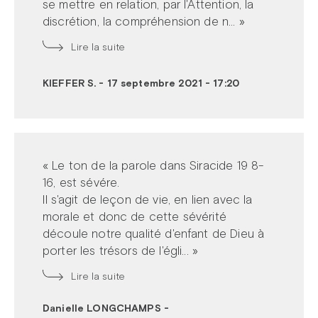
se mettre en relation, par l'Attention, la
discrétion, la compréhension de n... »
Lire la suite
KIEFFER S.
-
17 septembre 2021 - 17:20
« Le ton de la parole dans Siracide 19 8-
16, est sévére.
Il s'agit de leçon de vie, en lien avec la
morale et donc de cette sévérité
découle notre qualité d'enfant de Dieu à
porter les trésors de l'égli... »
Lire la suite
Danielle LONGCHAMPS
-