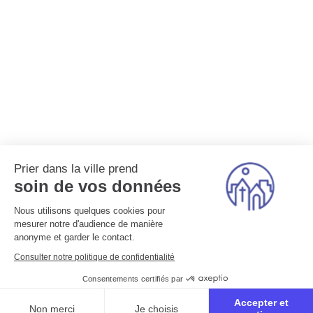
Prier dans la ville prend
soin de vos données
Nous utilisons quelques cookies pour
mesurer notre d'audience de manière
anonyme et garder le contact.
Consulter notre politique de confidentialité
Consentements certifiés par
Accepter et
Non merci
Je choisis