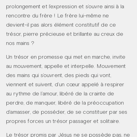
prolongement et l’expression et s’ouvre ainsi à la
rencontre du frère ! Le frère lui-même ne
devient-il pas alors élément constitutif de ce
trésor, pierre précieuse et brillante au creux de
nos mains ?
Un trésor en promesse qui met en marche, invite
au mouvement, appelle et interpelle. Mouvement
des mains qui s’ouvrent, des pieds qui vont,
viennent et suivent, d’un cœur appelé à respirer
au rythme de l’amour, libéré de la crainte de
perdre, de manquer, libéré de la préoccupation
d’amasser, de posséder, de se constituer par ses
propres forces un trésor passager et solitaire.
Le trésor promis par Jésus ne se possède pas, ne