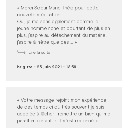
« Merci Soeur Marie Théo pour cette
nouvelle méditation.
Oui, je me sens également comme le
jeune homme riche et pourtant de plus en
plus, j'aspire au détachement du matériel,
j'aspire à n'être que ces ... »
Lire la suite
brigitte
-
25 juin 2021 - 13:59
« Votre message rejoint mon expérience
de ces temps ci où très souvent je suis
appelée à lâcher , remettre un bien qui me
paraît important et il m'est redonné »