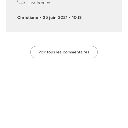
Lire la suite
Christiane
-
25 juin 2021 - 10:13
Voir tous les commentaires