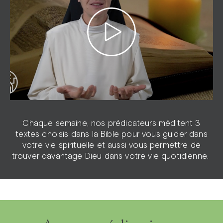
Chaque semaine, nos prédicateurs méditent 3
textes choisis dans la Bible pour vous guider dans
votre vie spirituelle et aussi vous permettre de
trouver davantage Dieu dans votre vie quotidienne.