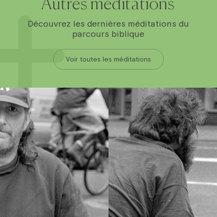
Autres méditations
Découvrez les dernières méditations du
parcours biblique
Voir toutes les méditations