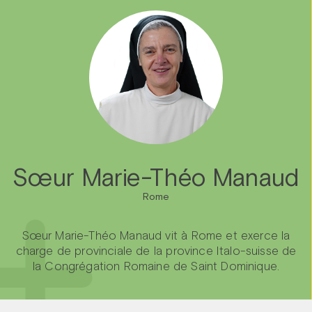
Sœur Marie-Théo Manaud
Rome
Sœur Marie-Théo Manaud vit à Rome et exerce la
charge de provinciale de la province Italo-suisse de
la Congrégation Romaine de Saint Dominique.