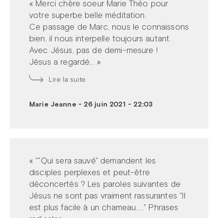
« Merci chère soeur Marie Théo pour
votre superbe belle méditation.
Ce passage de Marc, nous le connaissons
bien, il nous interpelle toujours autant.
Avec Jésus, pas de demi-mesure !
Jésus a regardé... »
Lire la suite
Marie Jeanne
-
26 juin 2021 - 22:03
« ""Qui sera sauvé" demandent les
disciples perplexes et peut-être
déconcertés ? Les paroles suivantes de
Jésus ne sont pas vraiment rassurantes "Il
est plus facile à un chameau....." Phrases