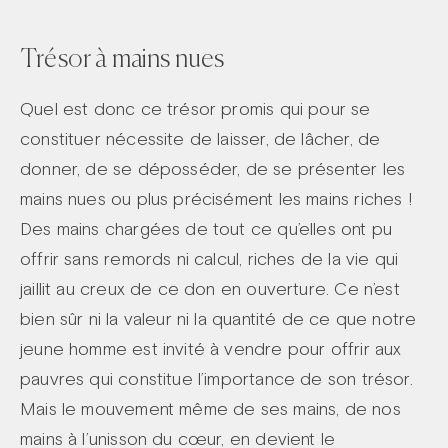
Trésor à mains nues
Quel est donc ce trésor promis qui pour se
constituer nécessite de laisser, de lâcher, de
donner, de se déposséder, de se présenter les
mains nues ou plus précisément les mains riches !
Des mains chargées de tout ce qu’elles ont pu
offrir sans remords ni calcul, riches de la vie qui
jaillit au creux de ce don en ouverture. Ce n’est
bien sûr ni la valeur ni la quantité de ce que notre
jeune homme est invité à vendre pour offrir aux
pauvres qui constitue l’importance de son trésor.
Mais le mouvement même de ses mains, de nos
mains à l’unisson du cœur, en devient le