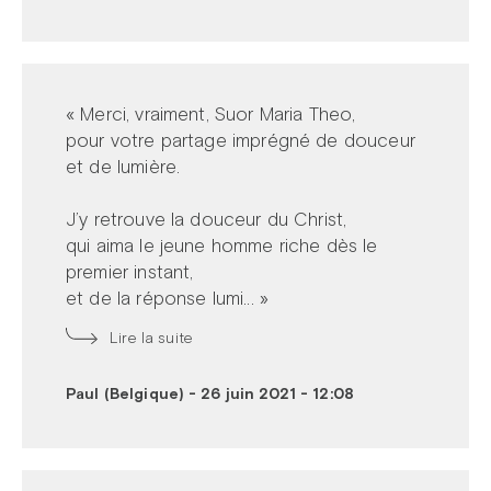
« Merci, vraiment, Suor Maria Theo,
pour votre partage imprégné de douceur
et de lumière.
J’y retrouve la douceur du Christ,
qui aima le jeune homme riche dès le
premier instant,
et de la réponse lumi... »
Lire la suite
Paul (Belgique)
-
26 juin 2021 - 12:08