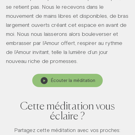
se retient pas. Nous le recevons dans le
mouvement de mains libres et disponibles, de bras
largement ouverts créant cet espace en avant de
moi. Nous nous laisserons alors bouleverser et
embrasser par l’Amour offert, respirer au rythme
de l’Amour invitant, telle la lumière d’un jour
nouveau riche de promesses.
Écouter la méditation
Cette méditation vous
éclaire ?
Partagez cette méditation avec vos proches: