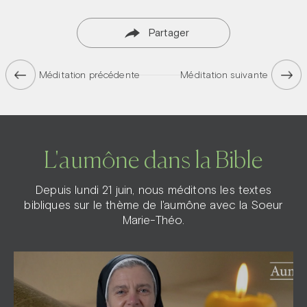
Partager
Méditation précédente
Méditation suivante
L'aumône dans la Bible
Depuis lundi 21 juin, nous méditons les textes
bibliques sur le thème de l'aumône avec la Soeur
Marie-Théo.