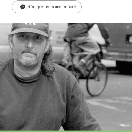
Rédiger un commentaire