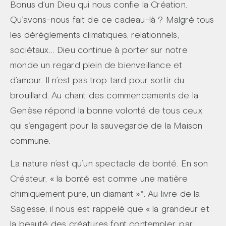
Bonus d’un Dieu qui nous confie la Création.
Qu’avons-nous fait de ce cadeau-là ? Malgré tous
les dérèglements climatiques, relationnels,
sociétaux… Dieu continue à porter sur notre
monde un regard plein de bienveillance et
d’amour. Il n’est pas trop tard pour sortir du
brouillard. Au chant des commencements de la
Genèse répond la bonne volonté de tous ceux
qui s’engagent pour la sauvegarde de la Maison
commune.
La nature n’est qu’un spectacle de bonté. En son
Créateur, « la bonté est comme une matière
chimiquement pure, un diamant »*. Au livre de la
Sagesse, il nous est rappelé que « la grandeur et
la beauté des créatures font contempler, par