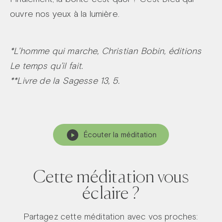
ouvre nos yeux à la lumière.
*L’homme qui marche, Christian Bobin, éditions
Le temps qu’il fait.
**Livre de la Sagesse 13, 5.
Écouter la méditation
Cette méditation vous
éclaire ?
Partagez cette méditation avec vos proches: