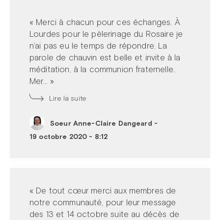
« Merci à chacun pour ces échanges. À
Lourdes pour le pèlerinage du Rosaire je
n’ai pas eu le temps de répondre. La
parole de chauvin est belle et invite à la
méditation, à la communion fraternelle.
Mer... »
Lire la suite
Soeur Anne-Claire Dangeard
-
19 octobre 2020 - 8:12
« De tout cœur merci aux membres de
notre communauté, pour leur message
des 13 et 14 octobre suite au décès de