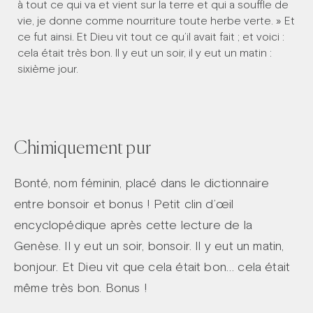
à tout ce qui va et vient sur la terre et qui a souffle de
vie, je donne comme nourriture toute herbe verte. » Et
ce fut ainsi. Et Dieu vit tout ce qu’il avait fait ; et voici :
cela était très bon. Il y eut un soir, il y eut un matin :
sixième jour.
Chimiquement pur
Bonté, nom féminin, placé dans le dictionnaire
entre bonsoir et bonus ! Petit clin d’œil
encyclopédique après cette lecture de la
Genèse. Il y eut un soir, bonsoir. Il y eut un matin,
bonjour. Et Dieu vit que cela était bon… cela était
même très bon. Bonus !