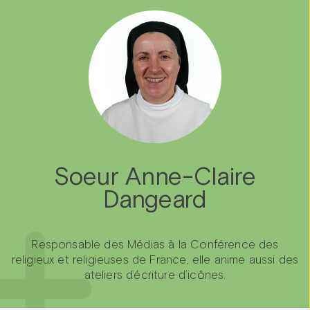
Soeur Anne-Claire
Dangeard
Responsable des Médias à la Conférence des
religieux et religieuses de France, elle anime aussi des
ateliers d’écriture d’icônes.