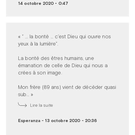
14 octobre 2020 - 0:47
« " ... la bonté ... c'est Dieu qui ouvre nos
yeux à la lumière".
La bonté des êtres humains, une
émanation de celle de Dieu qui nous a
crées à son image.
Mon frère (89 ans) vient de décéder quasi
sub... »
Lire la suite
Esperanza
-
13 octobre 2020 - 20:36