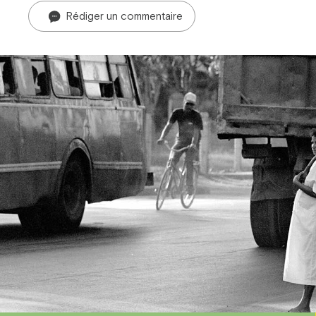
Rédiger un commentaire