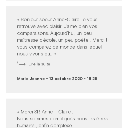
« Bonjour soeur Anne-Claire, je vous
retrouve avec plaisir. J'aime bien vos
comparaisons. Aujourd'hui, un peu
maîtresse d'école, un peu poète... Merci !
vous comparez ce monde dans lequel
nous vivons qu... »
Lire la suite
Marie Jeanne
-
13 octobre 2020 - 16:25
« Merci SR Anne - Claire ,
Nous sommes compliqués nous les êtres
humains , enfin complexe ,