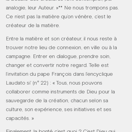
analogie, leur Auteur. »** Ne nous trompons pas.
Ce n’est pas la matière qu’on vénère, c’est le
créateur de la matière.
Entre la matière et son créateur, il nous reste à
trouver notre lieu de connexion, en ville ou à la
campagne. Entrer en dialogue, prendre soin,
changer et convertir notre regard. Telle est
l’invitation du pape François dans l’encyclique
Laudato si' (n° 22) : « Tous, nous pouvons
collaborer comme instruments de Dieu pour la
sauvegarde de la création, chacun selon sa
culture, son expérience, ses initiatives et ses
capacités. »
Finalement, la bonté c’est quoi ? C’est Dieu qui