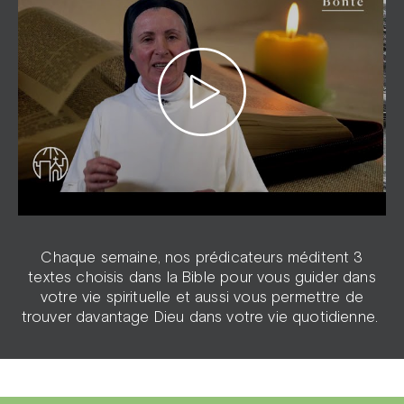
Chaque semaine, nos prédicateurs méditent 3
textes choisis dans la Bible pour vous guider dans
votre vie spirituelle et aussi vous permettre de
trouver davantage Dieu dans votre vie quotidienne.