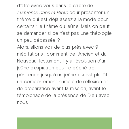
d'être avec vous dans le cadre de
Lumières dans la Bible
pour présenter un
thème qui est déjà assez à la mode pour
certains : le thème du jeûne. Mais on peut
se demander si ce n'est pas une théologie
un peu dépassée ?
Alors, allons voir de plus près avec 9
méditations : comment de l'Ancien et du
Nouveau Testament il y a l'évolution d'un
jeûne d'expiation pour le péché de
pénitence jusqu'à un jeûne qui est plutôt
un comportement humble de réflexion et
de préparation avant la mission, avant le
témoignage de la présence de Dieu avec
nous.