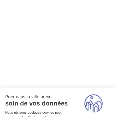
Prier dans la ville prend
soin de vos données
Nous utilisons quelques cookies pour