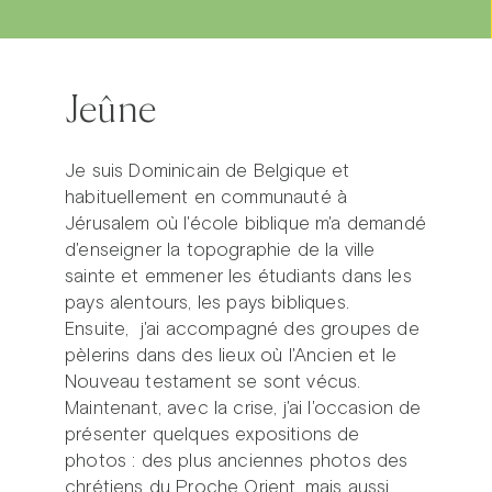
Jeûne
Je suis Dominicain de Belgique et
habituellement en communauté à
Jérusalem où l'école biblique m'a demandé
d'enseigner la topographie de la ville
sainte et emmener les étudiants dans les
pays alentours, les pays bibliques.
Ensuite, j'ai accompagné des groupes de
pèlerins dans des lieux où l'Ancien et le
Nouveau testament se sont vécus.
Maintenant, avec la crise, j'ai l'occasion de
présenter quelques expositions de
photos : des plus anciennes photos des
chrétiens du Proche Orient, mais aussi