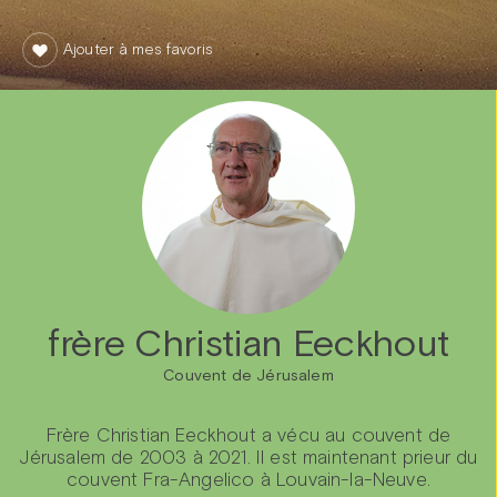
Ajouter à mes favoris
frère Christian Eeckhout
Couvent de Jérusalem
Frère Christian Eeckhout a vécu au couvent de
Jérusalem de 2003 à 2021. Il est maintenant prieur du
couvent Fra-Angelico à Louvain-la-Neuve.