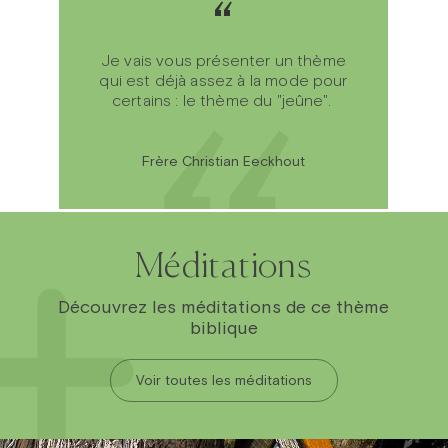
“
“
Je vais vous présenter un thème
qui est déjà assez à la mode pour
certains : le thème du "jeûne".
Frère Christian Eeckhout
Méditations
Découvrez les méditations de ce thème
biblique
Voir toutes les méditations