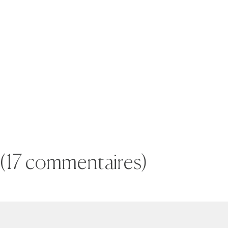
(17 commentaires)