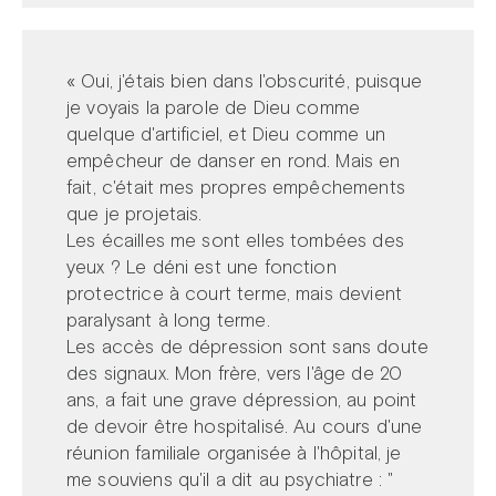
« Oui, j'étais bien dans l'obscurité, puisque
je voyais la parole de Dieu comme
quelque d'artificiel, et Dieu comme un
empêcheur de danser en rond. Mais en
fait, c'était mes propres empêchements
que je projetais.
Les écailles me sont elles tombées des
yeux ? Le déni est une fonction
protectrice à court terme, mais devient
paralysant à long terme.
Les accès de dépression sont sans doute
des signaux. Mon frère, vers l'âge de 20
ans, a fait une grave dépression, au point
de devoir être hospitalisé. Au cours d'une
réunion familiale organisée à l'hôpital, je
me souviens qu'il a dit au psychiatre : "