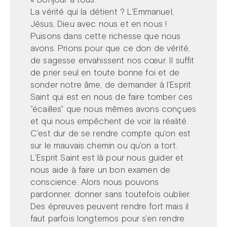
La vérité qui la détient ? L'Emmanuel,
Jésus, Dieu avec nous et en nous !
Puisons dans cette richesse que nous
avons. Prions pour que ce don de vérité,
de sagesse envahissent nos cœur. Il suffit
de prier seul en toute bonne foi et de
sonder notre âme, de demander à l'Esprit
Saint qui est en nous de faire tomber ces
"écailles" que nous mêmes avons conçues
et qui nous empêchent de voir la réalité.
C'est dur de se rendre compte qu'on est
sur le mauvais chemin ou qu'on a tort.
L'Esprit Saint est là pour nous guider et
nous aide à faire un bon examen de
conscience. Alors nous pouvons
pardonner, donner sans toutefois oublier.
Des épreuves peuvent rendre fort mais il
faut parfois longtemos pour s'en rendre