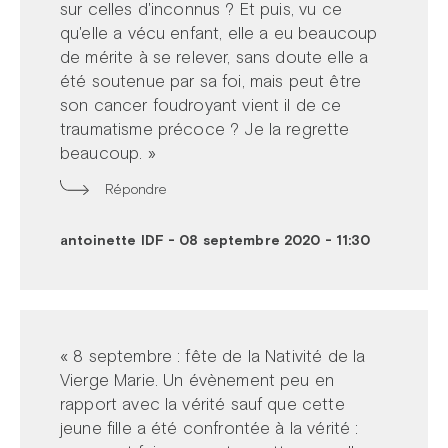
sur celles d'inconnus ? Et puis, vu ce
qu'elle a vécu enfant, elle a eu beaucoup
de mérite à se relever, sans doute elle a
été soutenue par sa foi, mais peut être
son cancer foudroyant vient il de ce
traumatisme précoce ? Je la regrette
beaucoup. »
Répondre
antoinette IDF
-
08 septembre 2020 - 11:30
« 8 septembre : fête de la Nativité de la
Vierge Marie. Un évènement peu en
rapport avec la vérité sauf que cette
jeune fille a été confrontée à la vérité :