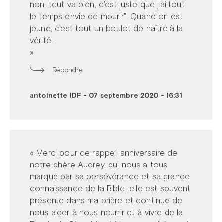
non, tout va bien, c'est juste que j'ai tout
le temps envie de mourir". Quand on est
jeune, c'est tout un boulot de naître à la
vérité.
»
Répondre
antoinette IDF
-
07 septembre 2020 - 16:31
« Merci pour ce rappel-anniversaire de
notre chère Audrey, qui nous a tous
marqué par sa persévérance et sa grande
connaissance de la Bible...elle est souvent
présente dans ma prière et continue de
nous aider à nous nourrir et à vivre de la