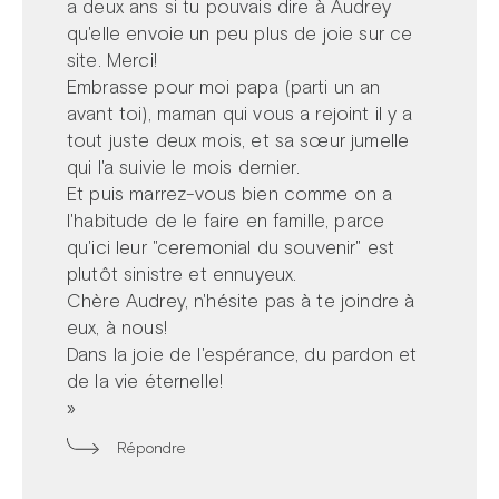
a deux ans si tu pouvais dire à Audrey
qu'elle envoie un peu plus de joie sur ce
site. Merci!
Embrasse pour moi papa (parti un an
avant toi), maman qui vous a rejoint il y a
tout juste deux mois, et sa sœur jumelle
qui l'a suivie le mois dernier.
Et puis marrez-vous bien comme on a
l'habitude de le faire en famille, parce
qu'ici leur "ceremonial du souvenir" est
plutôt sinistre et ennuyeux.
Chère Audrey, n'hésite pas à te joindre à
eux, à nous!
Dans la joie de l'espérance, du pardon et
de la vie éternelle!
»
Répondre