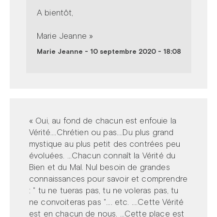
A bientôt,
Marie Jeanne »
Marie Jeanne
-
10 septembre 2020 - 18:08
« Oui, au fond de chacun est enfouie la
Vérité....Chrétien ou pas....Du plus grand
mystique au plus petit des contrées peu
évoluées. ...Chacun connaît la Vérité du
Bien et du Mal. Nul besoin de grandes
connaissances pour savoir et comprendre
: " tu ne tueras pas, tu ne voleras pas, tu
ne convoiteras pas ".... etc. ....Cette Vérité
est en chacun de nous. ...Cette place est