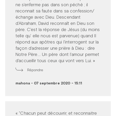
ne s'enferme pas dans son péché ; il
reconnait sa faute dans sa confession/
échange avec Dieu. Descendant
d'Abraham, David reconnaît en Dieu son
père. C'est la réponse de Jésus (du moins
telle qu' elle nous est parvenue) quand Il
répond aux apôtres qui l'interrogent sur la
façon d'adresser une prière à Dieu : dire
Notre Père.... Un père dont l'amour permet
d'accueillir tous ceux qui vont vers Lui. »
Répondre
mahona
-
07 septembre 2020 - 15:11
« "Chacun peut découvrir, et reconnaitre