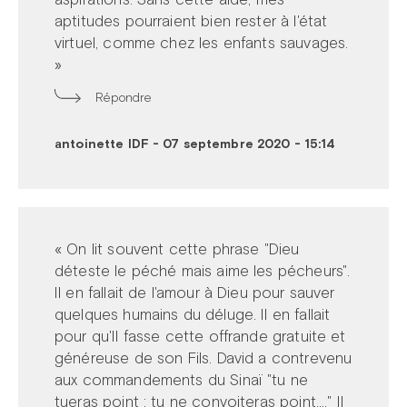
aptitudes pourraient bien rester à l'état
virtuel, comme chez les enfants sauvages.
»
Répondre
antoinette IDF
-
07 septembre 2020 - 15:14
« On lit souvent cette phrase "Dieu
déteste le péché mais aime les pécheurs".
Il en fallait de l'amour à Dieu pour sauver
quelques humains du déluge. Il en fallait
pour qu'Il fasse cette offrande gratuite et
généreuse de son Fils. David a contrevenu
aux commandements du Sinaï "tu ne
tueras point ; tu ne convoiteras point...." Il