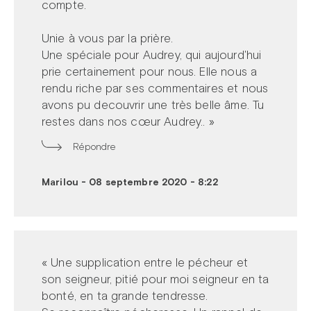
compte.
Unie à vous par la prière.
Une spéciale pour Audrey, qui aujourd'hui
prie certainement pour nous. Elle nous a
rendu riche par ses commentaires et nous
avons pu decouvrir une très belle âme. Tu
restes dans nos cœur Audrey.. »
Répondre
Marilou
-
08 septembre 2020 - 8:22
« Une supplication entre le pécheur et
son seigneur, pitié pour moi seigneur en ta
bonté, en ta grande tendresse.