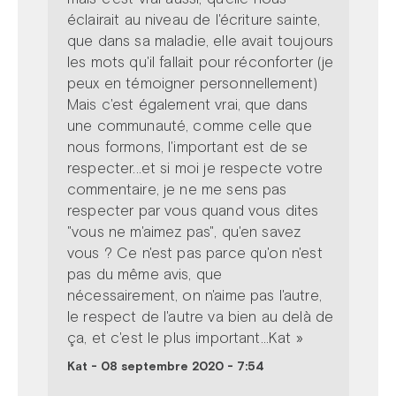
éclairait au niveau de l'écriture sainte,
que dans sa maladie, elle avait toujours
les mots qu'il fallait pour réconforter (je
peux en témoigner personnellement)
Mais c'est également vrai, que dans
une communauté, comme celle que
nous formons, l'important est de se
respecter...et si moi je respecte votre
commentaire, je ne me sens pas
respecter par vous quand vous dites
"vous ne m'aimez pas", qu'en savez
vous ? Ce n'est pas parce qu'on n'est
pas du même avis, que
nécessairement, on n'aime pas l'autre,
le respect de l'autre va bien au delà de
ça, et c'est le plus important...Kat »
Kat
-
08 septembre 2020 - 7:54