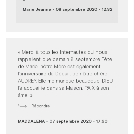
Marie Jeanne
-
08 septembre 2020 - 12:32
« Merci à tous les Internautes qui nous
rappellent que demain 8 septembre Fête
de Marie, nôtre Mère est également
l'anniversaire du Départ de nôtre chère
AUDREY. Elle me manque beaucoup. DIEU
l'a accueillie dans sa Maison. PAIX à son
âme. »
Répondre
MADDALENA
-
07 septembre 2020 - 17:50