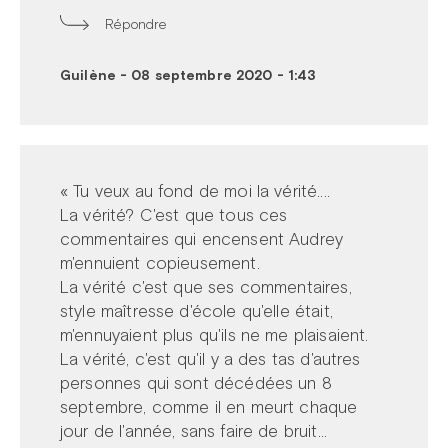
Répondre
Guilène
-
08 septembre 2020 - 1:43
« Tu veux au fond de moi la vérité....
La vérité? C'est que tous ces
commentaires qui encensent Audrey
m'ennuient copieusement.
La vérité c'est que ses commentaires,
style maîtresse d'école qu'elle était,
m'ennuyaient plus qu'ils ne me plaisaient.
La vérité, c'est qu'il y a des tas d'autres
personnes qui sont décédées un 8
septembre, comme il en meurt chaque
jour de l'année, sans faire de bruit...