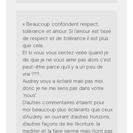
« Beaucoup confondent respect,
tolérance et amour. Si l'amour est tissé
de respect et de tolérance il est plus
que cela.
Et si vous vous sentez visée quand je
dis que je ne vous aime pas alors c'est
peut-être parce qu'il y a un peu de
vrai.???...
Audrey vous a éclairé mais pas moi,
donc je ne me sens pas dans votre
"nous".
D'autres commentaires étaient pour
moi beaucoup plus éclairants que ceux
d'Audrey, en ouvrant d'autres horizons,
d'autres façons de lire l'écriture, la
mediter et la faire sienne mais n'ont pas