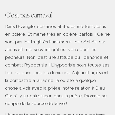
C’est pas carnaval
Dans l’Évangile, certaines attitudes mettent Jésus
en colère. Et même très en colère, parfois ! Ce ne
sont pas les fragilités humaines ni les péchés, car
Jésus affirme souvent qu’il est venu pour les
pécheurs. Non, c’est une attitude qu’il dénonce et
combat : l’hypocrisie ! L’hypocrisie sous toutes ses
formes, dans tous les domaines. Aujourd’hui, il vient
la combattre à la racine, là où elle a quelque
chose à voir avec la prière, notre relation à Dieu.
Car s’il y a contrefaçon dans la prière, l’homme se
coupe de la source de la vie !