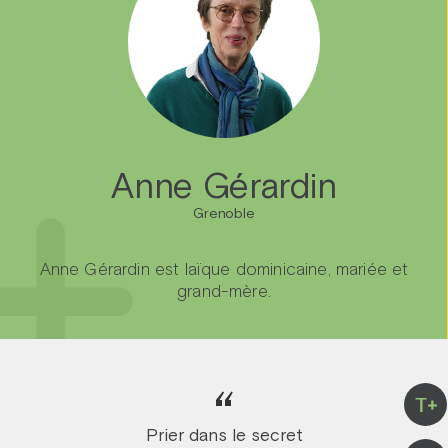
Anne Gérardin
Grenoble
Anne Gérardin est laïque dominicaine, mariée et
grand-mère.
“
T+
Prier dans le secret