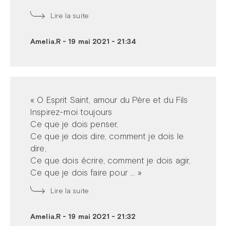
Lire la suite
Amelia.R
-
19 mai 2021 - 21:34
« O Esprit Saint, amour du Père et du Fils
Inspirez-moi toujours
Ce que je dois penser,
Ce que je dois dire, comment je dois le
dire,
Ce que dois écrire, comment je dois agir,
Ce que je dois faire pour ... »
Lire la suite
Amelia.R
-
19 mai 2021 - 21:32