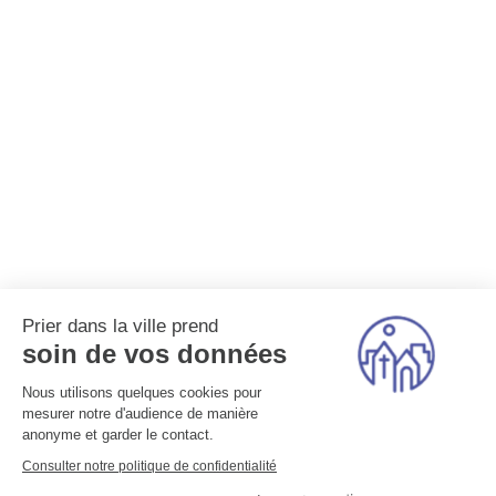
Prier dans la ville prend
soin de vos données
Nous utilisons quelques cookies pour
mesurer notre d'audience de manière
anonyme et garder le contact.
Consulter notre politique de confidentialité