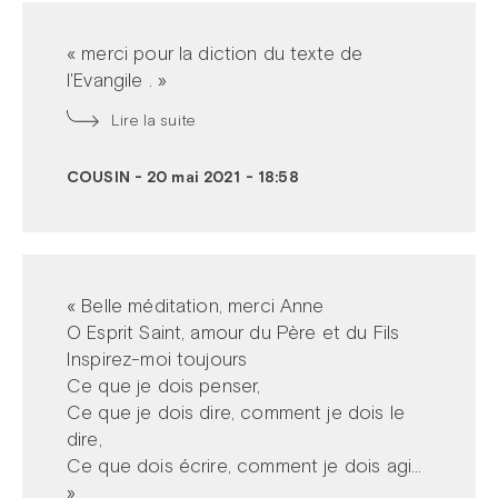
« merci pour la diction du texte de
l'Evangile . »
Lire la suite
COUSIN
-
20 mai 2021 - 18:58
« Belle méditation, merci Anne
O Esprit Saint, amour du Père et du Fils
Inspirez-moi toujours
Ce que je dois penser,
Ce que je dois dire, comment je dois le
dire,
Ce que dois écrire, comment je dois agi...
»