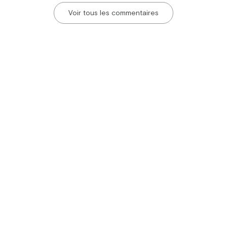
Voir tous les commentaires