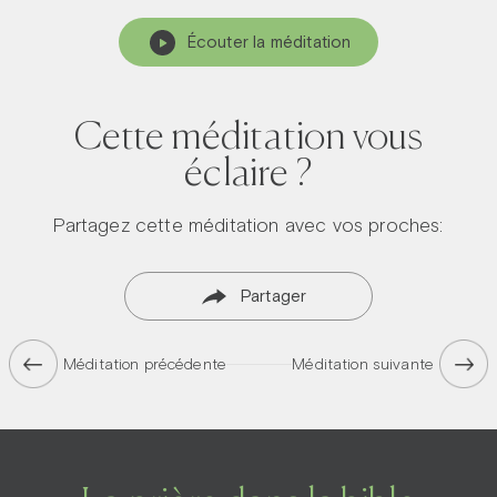
Écouter la méditation
Cette méditation vous
éclaire ?
Partagez cette méditation avec vos proches:
Partager
Méditation précédente
Méditation suivante