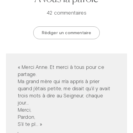
42 commentaires
Rédiger un commentaire
« Merci Anne. Et merci à tous pour ce
partage.
Ma grand mère qui m'a appris à prier
quand j'étais petite, me disait qu'il y avait
trois mots à dire au Seigneur, chaque
jour...
Merci,
Pardon,
S'il te pl... »