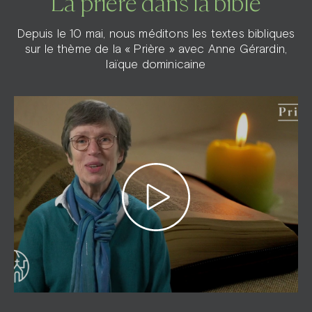
La prière dans la bible
Depuis le 10 mai, nous méditons les textes bibliques
sur le thème de la « Prière » avec Anne Gérardin,
laïque dominicaine