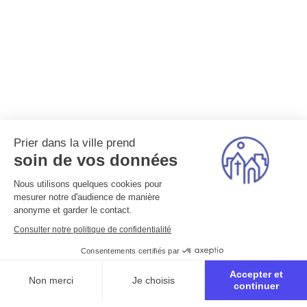
Prier dans la ville prend
soin de vos données
Nous utilisons quelques cookies pour
mesurer notre d'audience de manière
anonyme et garder le contact.
Consulter notre politique de confidentialité
Consentements certifiés par
Accepter et
Non merci
Je choisis
continuer