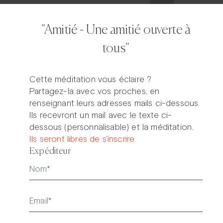
"Amitié - Une amitié ouverte à
tous"
Cette méditation vous éclaire ?
Partagez-la avec vos proches, en
renseignant leurs adresses mails ci-dessous.
Ils recevront un mail avec le texte ci-
dessous (personnalisable) et la méditation.
Ils seront libres de s'inscrire.
Expéditeur