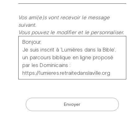
Vos ami(e)s vont recevoir le message
suivant.
Vous pouvez le modifier et le personnaliser.
Envoyer