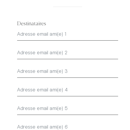
Destinataires